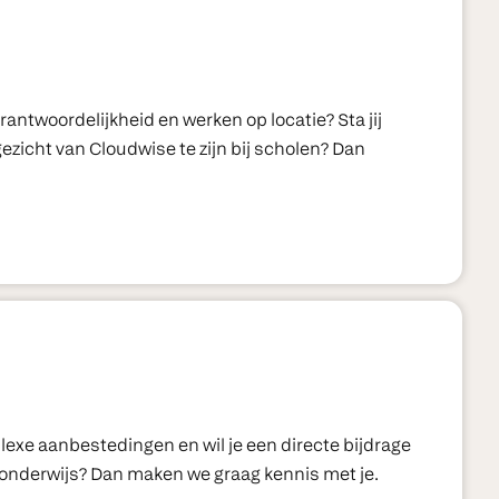
verantwoordelijkheid en werken op locatie? Sta jij
gezicht van Cloudwise te zijn bij scholen? Dan
mplexe aanbestedingen en wil je een directe bijdrage
 onderwijs? Dan maken we graag kennis met je.