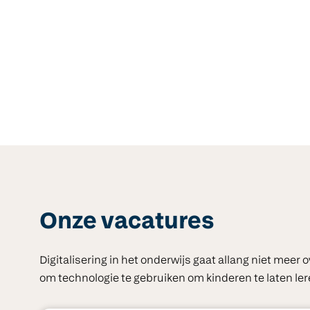
Onze vacatures
Digitalisering in het onderwijs gaat allang niet meer 
om technologie te gebruiken om kinderen te laten ler