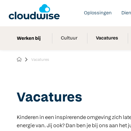
Oplossingen
Die
Cultuur
Vacatures
Vacatures
Vacatures
Kinderen in een inspirerende omgeving zich late
energie van. Jij ook? Dan ben je bij ons aan het j