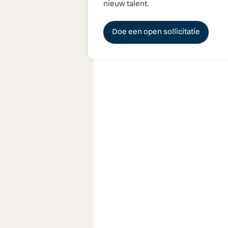
nieuw talent.
Doe een open sollicitatie