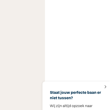
Staat jouw perfecte baan er
niet tussen?
Wij zijn altijd opzoek naar