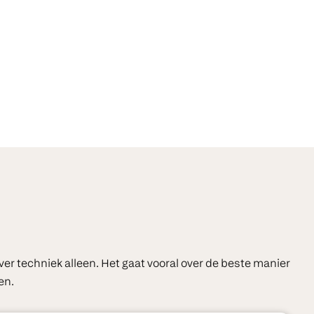
over techniek alleen. Het gaat vooral over de beste manier
en.