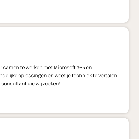
ter samen te werken met Microsoft 365 en
delijke oplossingen en weet je techniek te vertalen
consultant die wij zoeken!