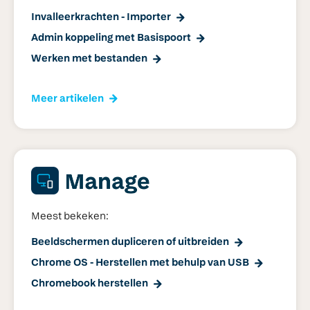
Invalleerkrachten - Importer
Admin koppeling met Basispoort
Werken met bestanden
Meer artikelen
Meest bekeken:
Beeldschermen dupliceren of uitbreiden
Chrome OS - Herstellen met behulp van USB
Chromebook herstellen