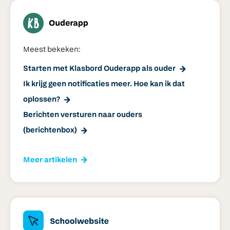
Meest bekeken:
Starten met Klasbord Ouderapp als ouder
Ik krijg geen notificaties meer. Hoe kan ik dat
oplossen?
Berichten versturen naar ouders
(berichtenbox)
Meer artikelen