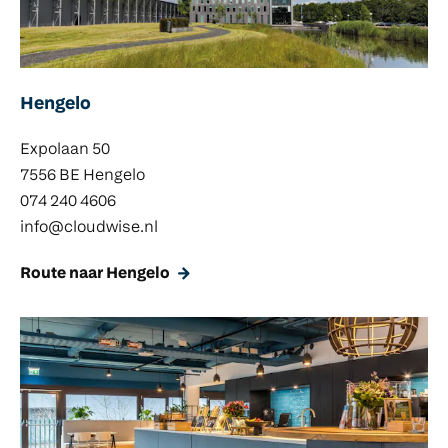
Hengelo
Expolaan 50
7556 BE Hengelo
074 240 4606
info@cloudwise.nl
Route naar Hengelo