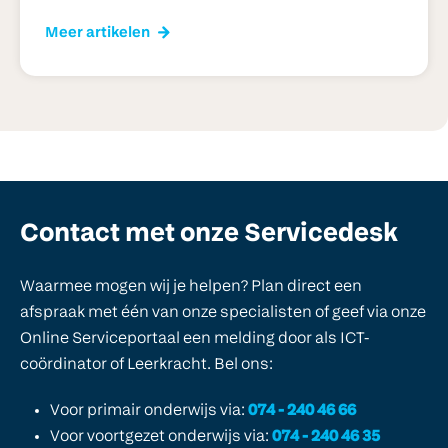
Meer artikelen
Contact met onze Servicedesk
Waarmee mogen wij je helpen? Plan direct een
afspraak met één van onze specialisten of geef via onze
Online Serviceportaal een melding door als ICT-
coördinator of Leerkracht. Bel ons:
Voor primair onderwijs via:
074 - 240 46 66
Voor voortgezet onderwijs via:
074 - 240 46 35