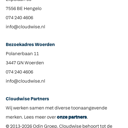
7556 BE Hengelo
074 240 4606
info@cloudwise.nl
Bezoekadres Woerden
Polanerbaan 11
3447 GN Woerden
074 240 4606
info@cloudwise.nl
Cloudwise Partners
Wij werken samen met diverse toonaangevende
merken. Lees meer over
onze partners
.
© 2013-2026 Odin Groep. Cloudwise behoort tot de