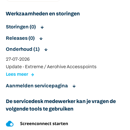
Werkzaamheden en storingen
Storingen (0)
Releases (0)
Onderhoud (1)
27-07-2026
Update - Extreme / Aerohive Accesspoints
Lees meer
Aanmelden servicepagina
De servicedesk medewerker kan je vragen de
volgende tools te gebruiken