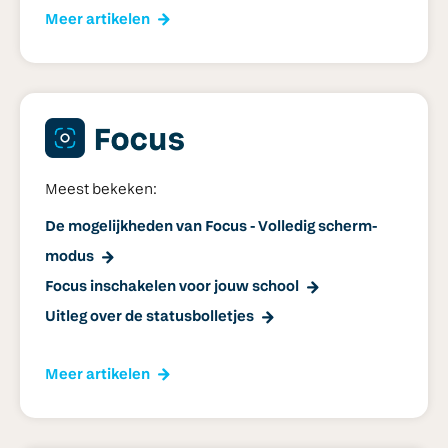
Meer artikelen
Meest bekeken:
De mogelijkheden van Focus - Volledig scherm-
modus
Focus inschakelen voor jouw school
Uitleg over de statusbolletjes
Meer artikelen