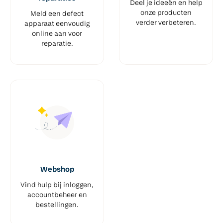
Deel je ideeën en help
onze producten
Meld een defect
verder verbeteren.
apparaat eenvoudig
online aan voor
reparatie.
Webshop
Vind hulp bij inloggen,
accountbeheer en
bestellingen.