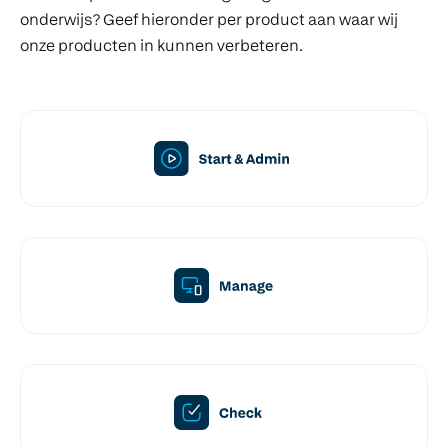
onderwijs? Geef hieronder per product aan waar wij
onze producten in kunnen verbeteren.