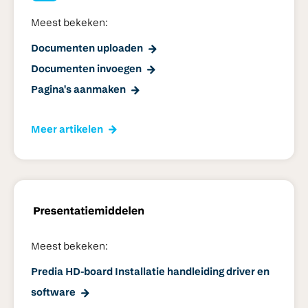
Meest bekeken:
Documenten uploaden
Documenten invoegen
Pagina's aanmaken
Meer artikelen
Meest bekeken:
Predia HD-board Installatie handleiding driver en
software