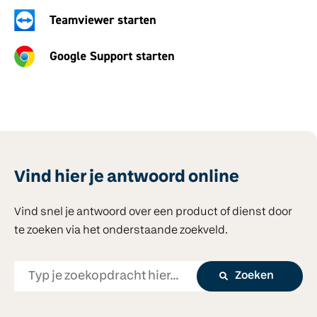
Vind hier je antwoord online
Vind snel je antwoord over een product of dienst door
te zoeken via het onderstaande zoekveld.
Zoeken