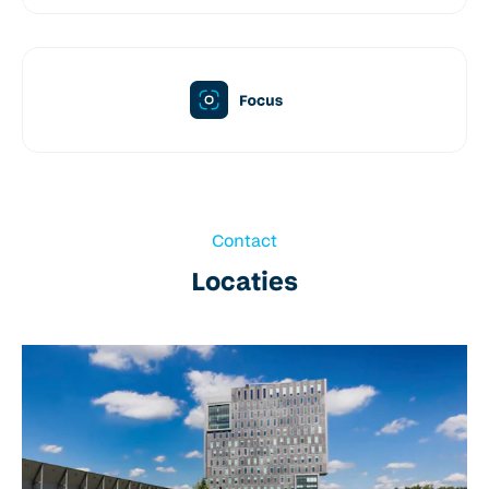
Contact
Locaties