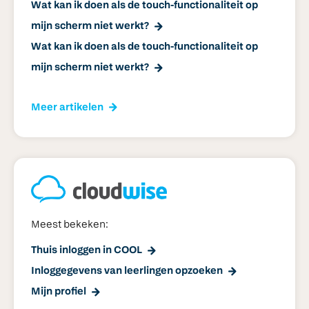
Wat kan ik doen als de touch-functionaliteit op
mijn scherm niet werkt?
Wat kan ik doen als de touch-functionaliteit op
mijn scherm niet werkt?
Meer artikelen
Meest bekeken:
Thuis inloggen in COOL
Inloggegevens van leerlingen opzoeken
Mijn profiel