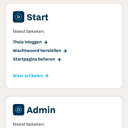
Meest bekeken:
Thuis inloggen
Wachtwoord herstellen
Startpagina beheren
Meer artikelen
Meest bekeken: