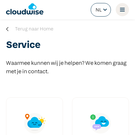
NL
Terug naar Home
Service
Waarmee kunnen wij je helpen? We komen graag
met je in contact.