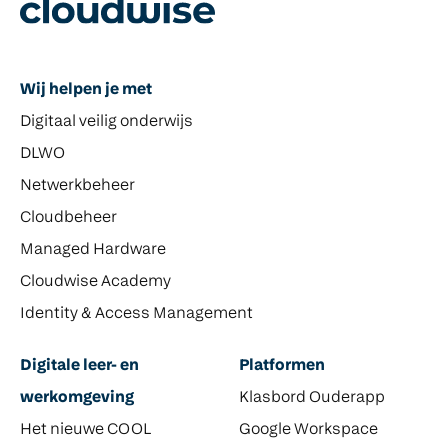
Wij helpen je met
Digitaal veilig onderwijs
DLWO
Netwerkbeheer
Cloudbeheer
Managed Hardware
Cloudwise Academy
Identity & Access Management
Digitale leer- en
Platformen
werkomgeving
Klasbord Ouderapp
Het nieuwe COOL
Google Workspace