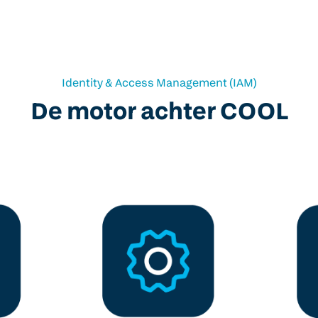
Identity & Access Management (IAM)
De motor achter COOL