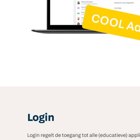
Login
Login regelt de toegang tot alle (educatieve) appl