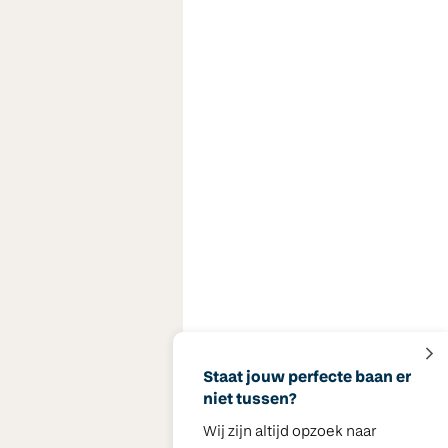
Staat jouw perfecte baan er
niet tussen?
Wij zijn altijd opzoek naar