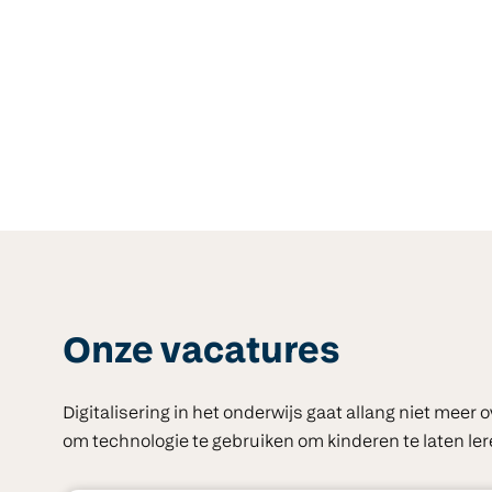
Onze vacatures
Digitalisering in het onderwijs gaat allang niet meer 
om technologie te gebruiken om kinderen te laten ler