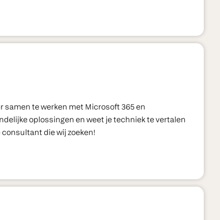
ter samen te werken met Microsoft 365 en
delijke oplossingen en weet je techniek te vertalen
consultant die wij zoeken!