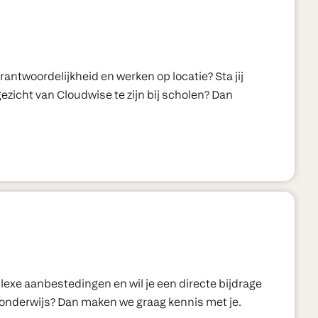
verantwoordelijkheid en werken op locatie? Sta jij
gezicht van Cloudwise te zijn bij scholen? Dan
mplexe aanbestedingen en wil je een directe bijdrage
 onderwijs? Dan maken we graag kennis met je.