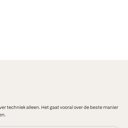
over techniek alleen. Het gaat vooral over de beste manier
en.