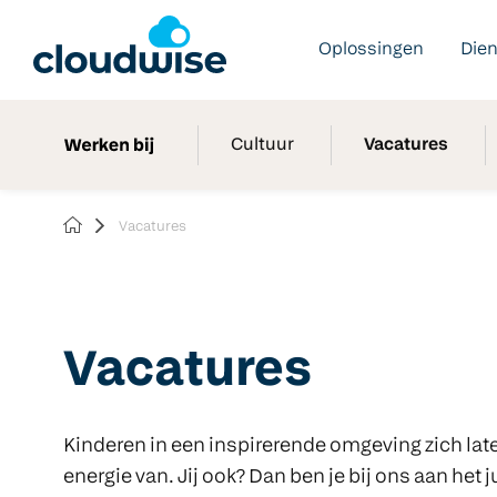
Oplossingen
Die
Cultuur
Vacatures
Vacatures
Vacatures
Kinderen in een inspirerende omgeving zich late
energie van. Jij ook? Dan ben je bij ons aan het j