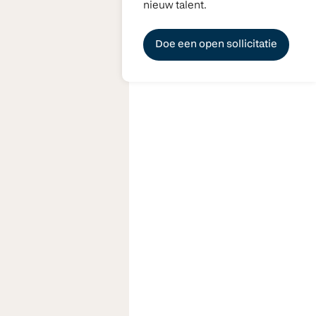
nieuw talent.
Doe een open sollicitatie