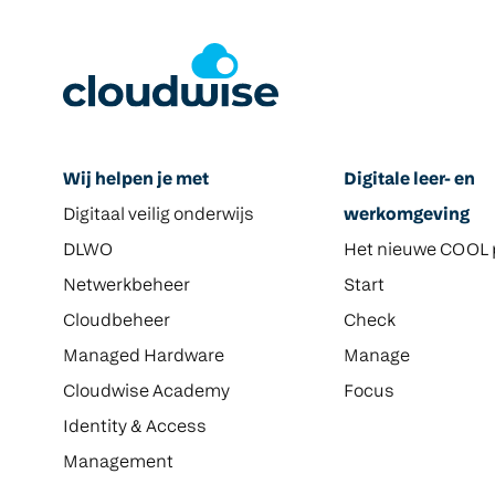
Wij helpen je met
Digitale leer- en
Digitaal veilig onderwijs
werkomgeving
DLWO
Het nieuwe COOL 
Netwerkbeheer
Start
Cloudbeheer
Check
Managed Hardware
Manage
Cloudwise Academy
Focus
Identity & Access
Management