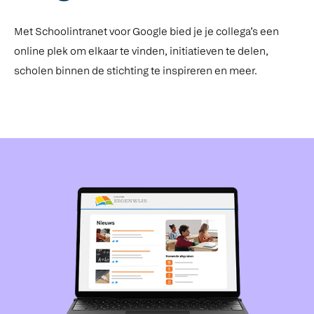
Met Schoolintranet voor Google bied je je collega’s een
online plek om elkaar te vinden, initiatieven te delen,
scholen binnen de stichting te inspireren en meer.