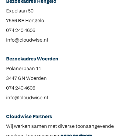
Bezoekadres Hengelo
Expolaan 50
7556 BE Hengelo
074 240 4606
info@cloudwise.nl
Bezoekadres Woerden
Polanerbaan 11
3447 GN Woerden
074 240 4606
info@cloudwise.nl
Cloudwise Partners
Wij werken samen met diverse toonaangevende