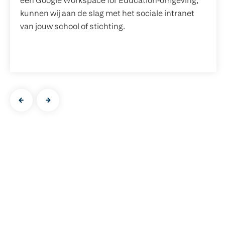
een Google Workspace for Education-omgeving,
kunnen wij aan de slag met het sociale intranet
van jouw school of stichting.