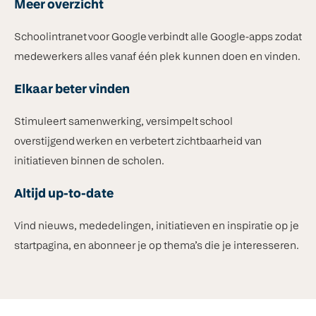
Meer overzicht
Schoolintranet voor Google verbindt alle Google-apps zodat
medewerkers alles vanaf één plek kunnen doen en vinden.
Elkaar beter vinden
Stimuleert samenwerking, versimpelt school
overstijgend werken en verbetert zichtbaarheid van
initiatieven binnen de scholen.
Altijd up-to-date
Vind nieuws, mededelingen, initiatieven en inspiratie op je
startpagina, en abonneer je op thema’s die je interesseren.