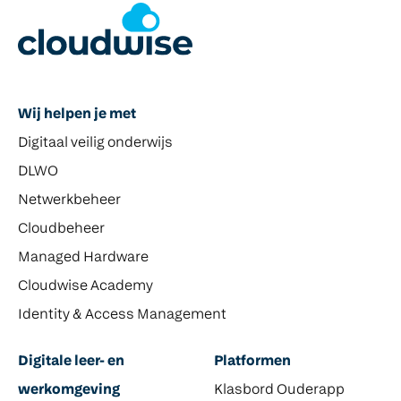
Wij helpen je met
Digitaal veilig onderwijs
DLWO
Netwerkbeheer
Cloudbeheer
Managed Hardware
Cloudwise Academy
Identity & Access Management
Digitale leer- en
Platformen
werkomgeving
Klasbord Ouderapp