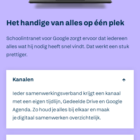
Het handige van alles op één plek
Schoolintranet voor Google zorgt ervoor dat iedereen
alles wat hij nodig heeft snel vindt. Dat werkt een stuk
prettiger.
Kanalen
Ieder samenwerkingsverband krijgt een kanaal
met een eigen tijdlijn, Gedeelde Drive en Google
Agenda. Zo houd je alles bij elkaar en maak
je digitaal samenwerken overzichtelijk.