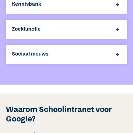
Kennisbank
Zoekfunctie
Sociaal nieuws
Waarom Schoolintranet voor
Google?