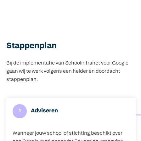
Stappenplan
Bij de implementatie van Schoolintranet voor Google
gaan wij te werk volgens een helder en doordacht
stappenplan.
1
Adviseren
Wanneer jouw school of stichting beschikt over