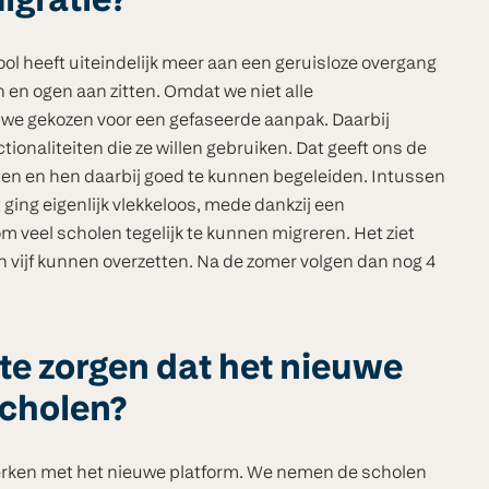
igratie?
ol heeft uiteindelijk meer aan een geruisloze overgang
 en ogen aan zitten. Omdat we niet alle
 we gekozen voor een gefaseerde aanpak. Daarbij
ionaliteiten die ze willen gebruiken. Dat geeft ons de
en en hen daarbij goed te kunnen begeleiden. Intussen
ging eigenlijk vlekkeloos, mede dankzij een
veel scholen tegelijk te kunnen migreren. Het ziet
en vijf kunnen overzetten. Na de zomer volgen dan nog 4
 te zorgen dat het nieuwe
scholen?
erken met het nieuwe platform. We nemen de scholen