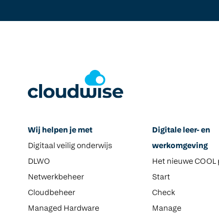
Wij helpen je met
Digitale leer- en
Digitaal veilig onderwijs
werkomgeving
DLWO
Het nieuwe COOL 
Netwerkbeheer
Start
Cloudbeheer
Check
Managed Hardware
Manage