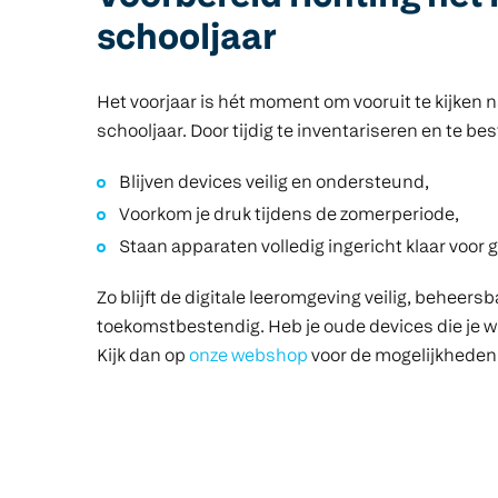
schooljaar
Het voorjaar is hét moment om vooruit te kijken 
schooljaar. Door tijdig te inventariseren en te bes
Blijven devices veilig en ondersteund,
Voorkom je druk tijdens de zomerperiode,
Staan apparaten volledig ingericht klaar voor g
Zo blijft de digitale leeromgeving veilig, beheers
toekomstbestendig. Heb je oude devices die je w
Kijk dan op
onze webshop
voor de mogelijkheden