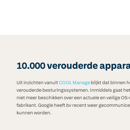
10.000 verouderde appar
Uit inzichten vanuit
COOL Manage
blijkt dat binnen 
verouderde besturingssystemen. Inmiddels gaat het
niet meer beschikken over een actuele en veilige OS-
fabrikant. Google heeft bv recent weer gecommunic
kunnen worden.