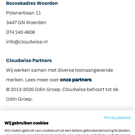
Bezoekadres Woerden
Polanerbaan 11
3447 GN Woerden
074 240 4606
info@cloudwise.nl
Cloudwise Partners
Wij werken samen met diverse toonaangevende
merken. Lees meer over
onze partners
.
© 2013-2026 Odin Groep. Cloudwise behoort tot de
Odin Groep.
Privacybeleid
Wij gebruiken cookies
Wij maken gebruik van cookies om je een betere gebruikerservaring te bieden,