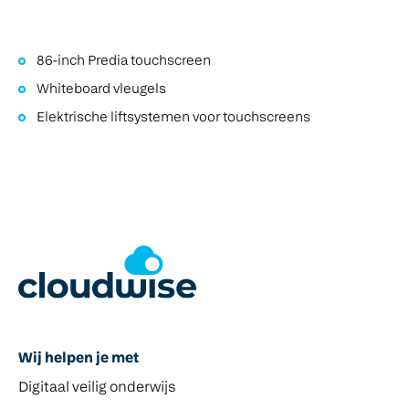
86-inch Predia touchscreen
Whiteboard vleugels
Elektrische liftsystemen voor touchscreens
Wij helpen je met
Digitaal veilig onderwijs