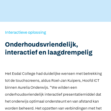
Interactieve oplossing
Onderhoudsvriendelijk,
interactief en laagdrempelig
Het Esdal College had duidelijke wensen met betrekking
tot de touchscreens, aldus Roel-Jan Kuipers, Hoofd ICT
binnen Aurelia Onderwijs. “We wilden een
onderhoudsvriendelijk interactief presentatiemiddel dat
het onderwijs optimaal ondersteunt en van afstand kan
worden beheerd. Het opzetten van verbindingen met het