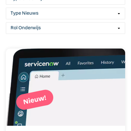
Type Nieuws
Rol Onderwijs