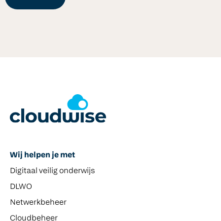
Wij helpen je met
Digitaal veilig onderwijs
DLWO
Netwerkbeheer
Cloudbeheer