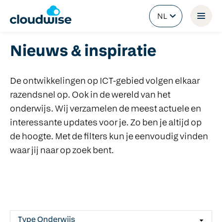
NL
Nieuws & inspiratie
De ontwikkelingen op ICT-gebied volgen elkaar
razendsnel op. Ook in de wereld van het
onderwijs. Wij verzamelen de meest actuele en
interessante updates voor je. Zo ben je altijd op
de hoogte. Met de filters kun je eenvoudig vinden
waar jij naar op zoek bent.
Type Onderwijs