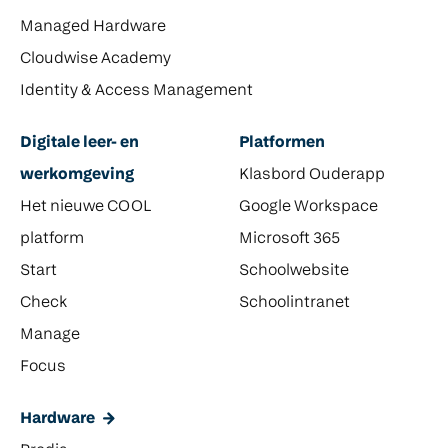
Managed Hardware
Cloudwise Academy
Identity & Access Management
Digitale leer- en
Platformen
werkomgeving
Klasbord Ouderapp
Het nieuwe COOL
Google Workspace
platform
Microsoft 365
Start
Schoolwebsite
Check
Schoolintranet
Manage
Focus
Hardware