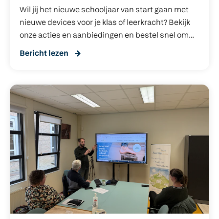
Wil jij het nieuwe schooljaar van start gaan met
nieuwe devices voor je klas of leerkracht? Bekijk
onze acties en aanbiedingen en bestel snel om
een tijdige levering voor of in de vakantie veilig te
Bericht lezen
stellen.