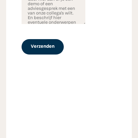
Verzenden