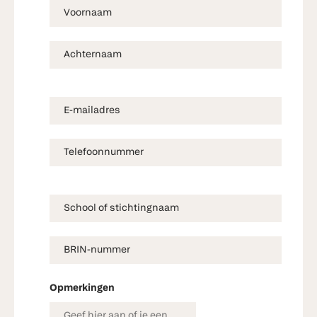
Opmerkingen