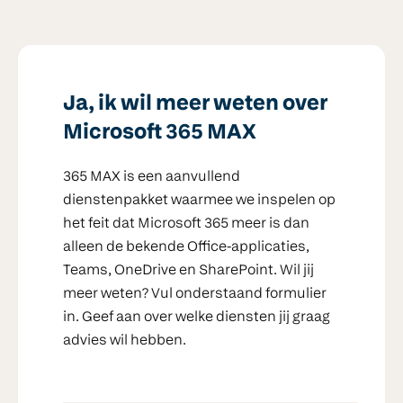
Ja, ik wil meer weten over
Microsoft 365 MAX
365 MAX is een aanvullend
dienstenpakket waarmee we inspelen op
het feit dat Microsoft 365 meer is dan
alleen de bekende Office-applicaties,
Teams, OneDrive en SharePoint. Wil jij
meer weten? Vul onderstaand formulier
in. Geef aan over welke diensten jij graag
advies wil hebben.