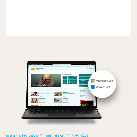
MAAK KENNIS MET MICROSOFT 365 MAX