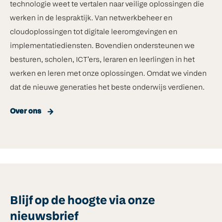
technologie weet te vertalen naar veilige oplossingen die
werken in de lespraktijk. Van netwerkbeheer en
cloudoplossingen tot digitale leeromgevingen en
implementatiediensten. Bovendien ondersteunen we
besturen, scholen, ICT’ers, leraren en leerlingen in het
werken en leren met onze oplossingen. Omdat we vinden
dat de nieuwe generaties het beste onderwijs verdienen.
Over ons
Blijf op de hoogte via onze
nieuwsbrief