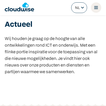
NL
Actueel
Wij houden je graag op de hoogte van alle
ontwikkelingen rond ICT en onderwijs. Met een
flinke portie inspiratie voor de toepassing van al
die nieuwe mogelijkheden. Je vindt hier ook
nieuws over onze producten en diensten en
partijen waarmee we samenwerken.